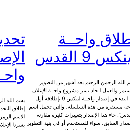
لاق واحــة
تحدي
نكس 9 القدس
واحـ
 الله الرحمن الرحيم بعد أشهر من التطوير
ستمر والعمل الجاد يسر مشروع واحــة الإعلان
عن البدء في إصدار واحــة لينكس 9 بإطلاقه أول
ة مستقرة من هذه السلسلة، والتي تحمل اسم
دس“. جاء هذا الإصدار بتغييرات كثيرة مقارنة
إصدار السابق، سواء للمستخدم أو في بنية التطوير
يسرنا الإعلا