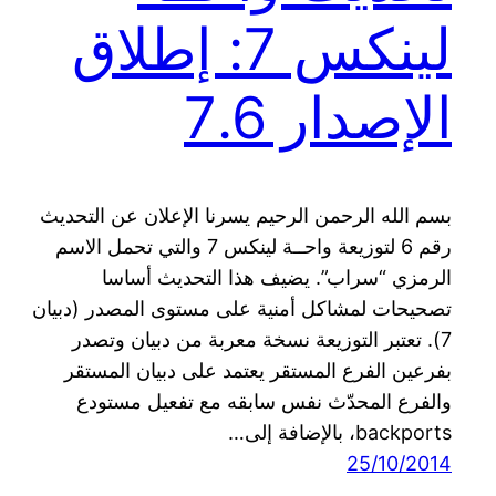
لينكس 7: إطلاق
الإصدار 7.6
بسم الله الرحمن الرحيم يسرنا الإعلان عن التحديث
رقم 6 لتوزيعة واحــة لينكس 7 والتي تحمل الاسم
الرمزي “سراب”. يضيف هذا التحديث أساسا
تصحيحات لمشاكل أمنية على مستوى المصدر (دبيان
7). تعتبر التوزيعة نسخة معربة من دبيان وتصدر
بفرعين الفرع المستقر يعتمد على دبيان المستقر
والفرع المحدّث نفس سابقه مع تفعيل مستودع
backports، بالإضافة إلى…
25/10/2014