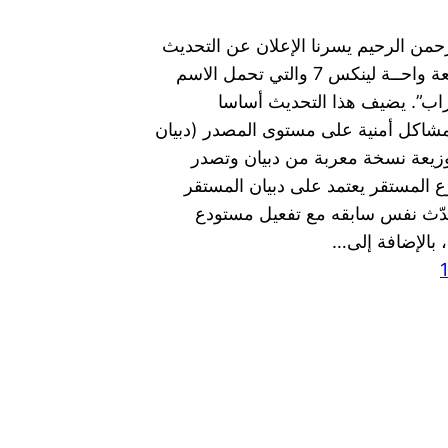
رحمن الرحيم يسرنا الإعلان عن التحديث
رقم 8 لتوزيعة واحــة لينكس 7 والتي تحمل الاسم
ب”. يضيف هذا التحديث أساسا
شاكل أمنية على مستوى المصدر (دبيان
لتوزيعة نسخة معربة من دبيان وتصدر
ع المستقر يعتمد على دبيان المستقر
دّث نفس سابقه مع تفعيل مستودع