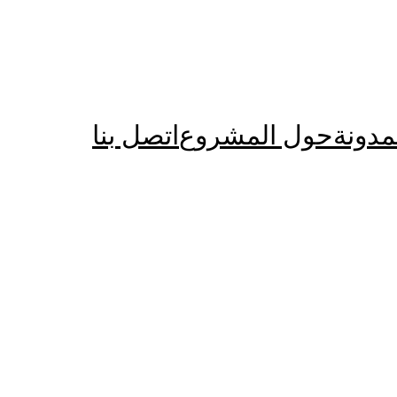
مدونة
حول المشروع
اتصل بنا