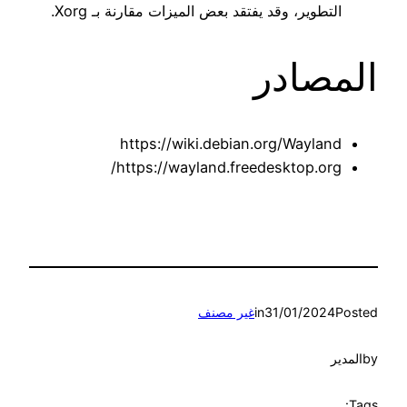
التطوير، وقد يفتقد بعض الميزات مقارنة بـ Xorg.
المصادر
https://wiki.debian.org/Wayland
https://wayland.freedesktop.org/
Posted
31/01/2024
in
غير مصنف
by
المدير
Tags: