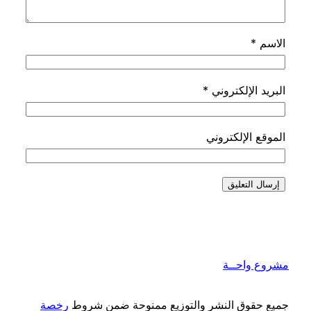
الاسم
*
البريد الإلكتروني
*
الموقع الإلكتروني
مشروع واحــة
جميع حقوق النشر والتوزيع ممنوحة ضمن شروط
رخصة