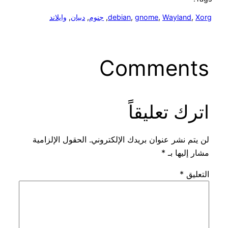
Xorg
, 
Wayland
, 
gnome
, 
debian
, 
جنوم
, 
دبيان
, 
وايلاند
Comments
اترك تعليقاً
لن يتم نشر عنوان بريدك الإلكتروني.
الحقول الإلزامية
مشار إليها بـ
*
التعليق
*